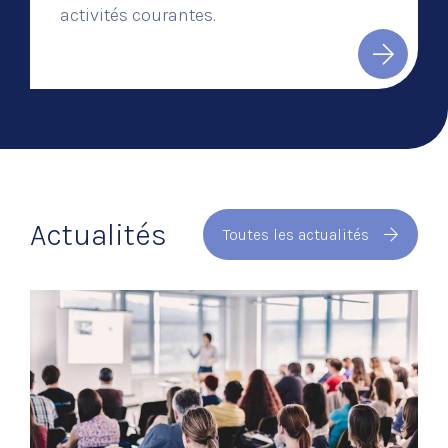
activités courantes.
Actualités
Toutes les actualités