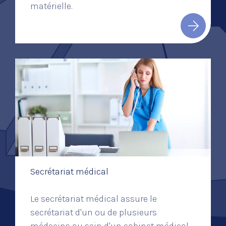
matérielle.
Secrétariat médical
Le secrétariat médical assure le
secrétariat d'un ou de plusieurs