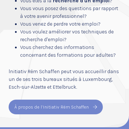
Vous êtes à la
recherche d'un emploi
?
Vous vous posez des questions par rapport
à votre avenir professionnel?
Vous venez de perdre votre emploi?
Vous voulez améliorer vos techniques de
recherche d'emploi?
Vous cherchez des informations
concernant des formations pour adultes?
lnitiativ Rëm Schaffen peut vous accueillir dans
un de ses trois bureaux
situés à Luxembourg,
Esch-sur-Alzette et Ettelbruck.
À propos de l’Initiativ Rëm Schaffen