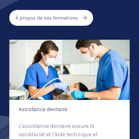
À propos de nos formations
Assistance dentaire
L'assistance dentaire assure le
secrétariat et l'aide technique et