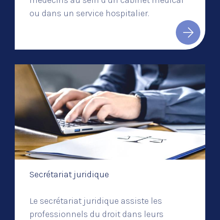
médecins au sein d'un cabinet médical
ou dans un service hospitalier.
Secrétariat juridique
Le secrétariat juridique assiste les
professionnels du droit dans leurs