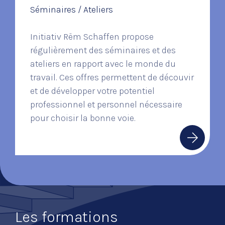
Séminaires / Ateliers
Initiativ Rëm Schaffen propose
régulièrement des séminaires et des
ateliers en rapport avec le monde du
travail. Ces offres permettent de découvir
et de développer votre potentiel
professionnel et personnel nécessaire
pour choisir la bonne voie.
Les formations