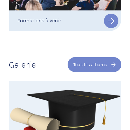
Formations à venir
Galerie
Tous les albums