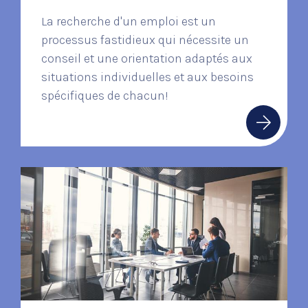
La recherche d'un emploi est un
processus fastidieux qui nécessite un
conseil et une orientation adaptés aux
situations individuelles et aux besoins
spécifiques de chacun!