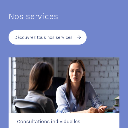
Nos services
Découvrez tous nos services
Consultations individuelles