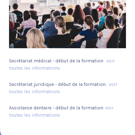
Actualités
Galerie
Intranet
Secrétariat médical - début de la formation:
voir
toutes les informations
Secrétariat juridique - début de la formation:
voir
toutes les informations
Assistance dentaire - début de la formation:
voir
toutes les informations